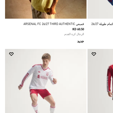
طويلة 26/27
قميص ARSENAL FC 26/27 THIRD AUTHENTIC
KD 60.50
الرجال كرة القدم
جديد