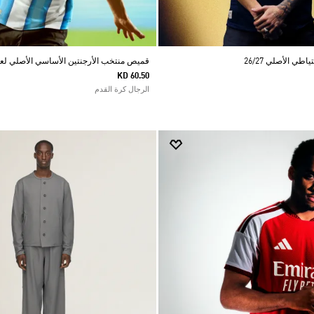
ي الأصلي 26/27
قميص منتخب الأرجنتين الأساسي الأصلي لعام 26
KD 60.50
الرجال كرة القدم