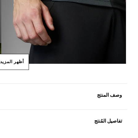
أظهر المزيد
وصف المنتج
تفاصيل المُنتج