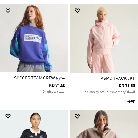
سترة SOCCER TEAM CREW
ASMC TRACK JKT
KD 71.50
KD 71.50
النساء Originals
النساء adidas by Stella McCartney
جديد