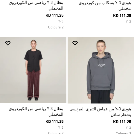
بنطال Y-3 رياضي من الكوردروي
هودي Y-3 بسحّاب من كوردروي
المخملي
مخملي
KD 111.25
KD 111.25
Y-3
Y-3
2 Colours
بنطال Y-3 رياضي من الكوردروي
هودي Y-3 من قماش التيري الفرنسي
المخملي
بشعار سائل
KD 111.25
KD 111.25
Y-3
Y-3
2 Colours