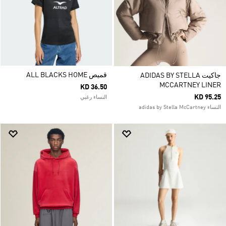
قميص ALL BLACKS HOME
جاكيت ADIDAS BY STELLA
MCCARTNEY LINER
KD 36.50
KD 95.25
النساء رغبي
النساء adidas by Stella McCartney