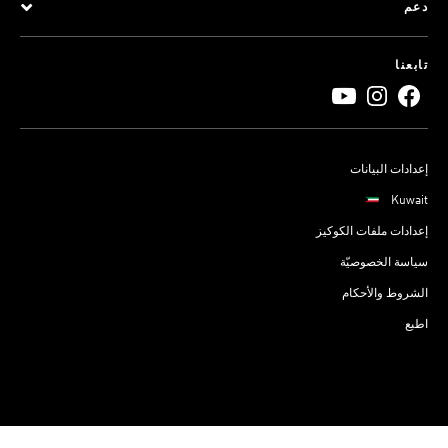
دعم
تابعنا
إعدادات البيانات
Kuwait
إعدادات ملفات الكوكيز
سياسة الخصوصيّة
الشروط والأحكام
اطبع