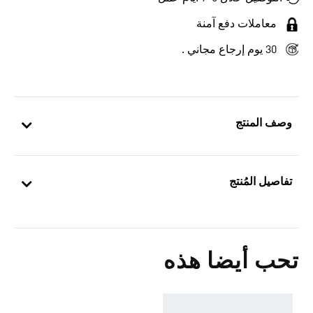
معاملات دفع آمنة
30 يوم إرجاع مجاني .
وصف المنتج
تفاصيل المُنتج
تحب أيضا هذه