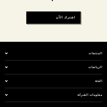
اشترك الآن
المنتجات
الرياضات
الفئة
معلومات الشركة