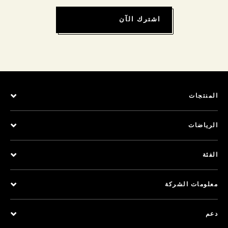
اشترك الآن
المنتجات
الرياضات
الفئة
معلومات الشركة
دعم