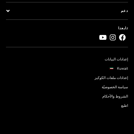
دعم
تابعنا
إعدادات البيانات
Kuwait
إعدادات ملفات الكوكيز
سياسة الخصوصيّة
الشروط والأحكام
اطبع