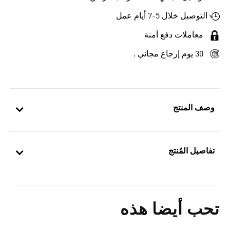
التوصيل خلال 5-7 أيام عمل
معاملات دفع آمنة
30 يوم إرجاع مجاني .
وصف المنتج
تفاصيل المُنتج
تحب أيضا هذه