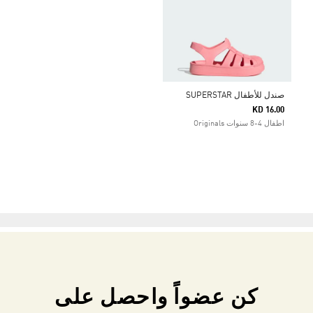
صندل للأطفال SUPERSTAR
KD 16.00
اطفال 4-8 سنوات Originals
كن عضواً واحصل على