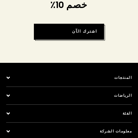
خصم 10٪
اشترك الآن
المنتجات
الرياضات
الفئة
معلومات الشركة