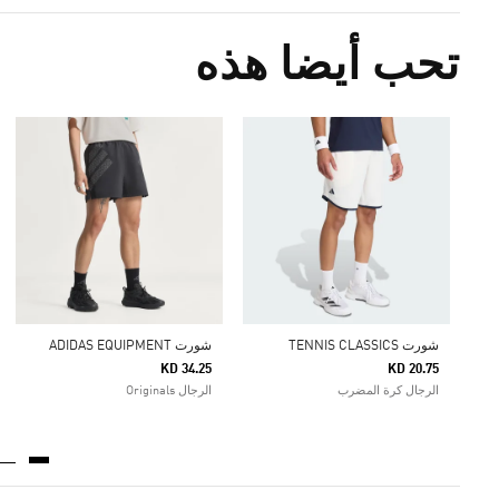
تحب أيضا هذه
شورت TENNIS CLASSICS
شورت ADIDAS EQUIPMENT
KD 34.25
KD 20.75
الرجال كرة المضرب
الرجال Originals