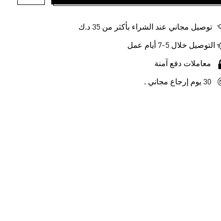
أضف إلى ل
توصيل مجاني عند الشراء بأكثر من 35 د.ك
التوصيل خلال 5-7 أيام عمل
معاملات دفع آمنة
30 يوم إرجاع مجاني .