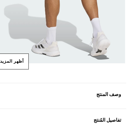
أظهر المزيد
وصف المنتج
تفاصيل المُنتج