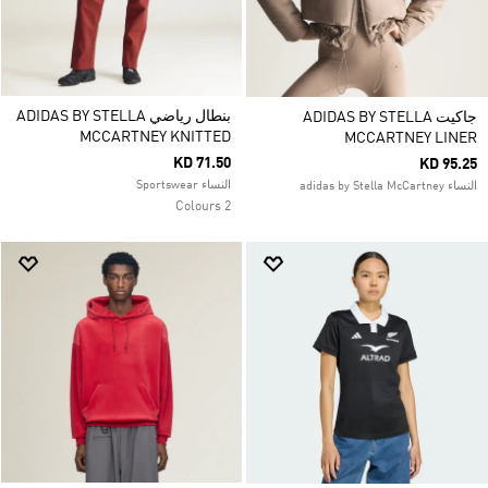
بنطال رياضي ADIDAS BY STELLA
جاكيت ADIDAS BY STELLA
MCCARTNEY KNITTED
MCCARTNEY LINER
KD 71.50
KD 95.25
النساء Sportswear
النساء adidas by Stella McCartney
2 Colours