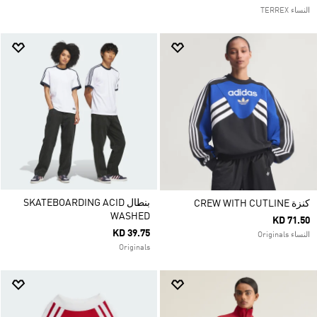
النساء TERREX
بنطال SKATEBOARDING ACID
كنزة CREW WITH CUTLINE
WASHED
KD 71.50
KD 39.75
النساء Originals
Originals