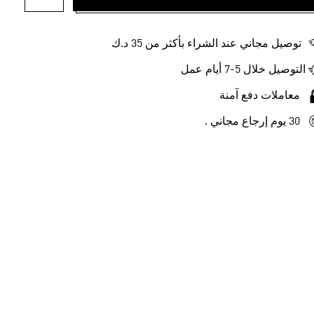
أضف إلى ل
توصيل مجاني عند الشراء بأكثر من 35 د.ك
التوصيل خلال 5-7 أيام عمل
معاملات دفع آمنة
30 يوم إرجاع مجاني .