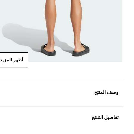
أظهر المزيد
وصف المنتج
تفاصيل المُنتج