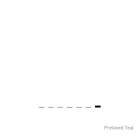
Preloved Teal