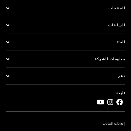
المنتجات
الرياضات
الفئة
معلومات الشركة
دعم
تابعنا
إعدادات البيانات