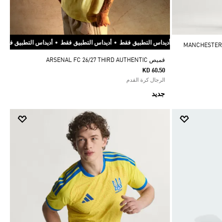
يداس التطبيق فقط
•
أديداس التطبيق فقط
•
أديداس التطبيق فقط
•
أديداس التطبيق فقط
MANCHESTER UNITED 
قميص ARSENAL FC 26/27 THIRD AUTHENTIC
KD 60.50
الرجال كرة القدم
جديد