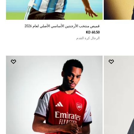
قميص منتخب الأرجنتين الأساسي الأصلي لعام 2026
KD 60.50
الرجال كرة القدم