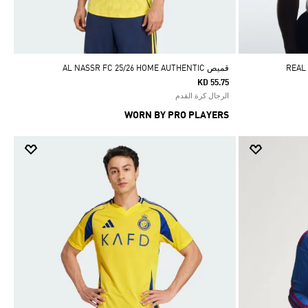
قميص AL NASSR FC 25/26 HOME AUTHENTIC
KD 55.75
الرجال كرة القدم
WORN BY PRO PLAYERS