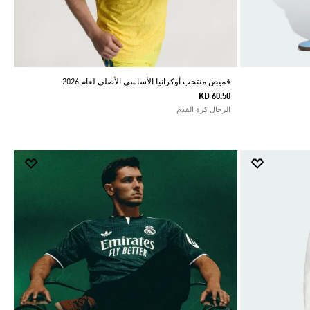
قميص منتخب أوكرانيا الأساسي الأصلي لعام 2026
KD 60.50
الرجال كرة القدم