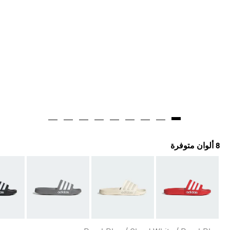
8 ألوان متوفرة