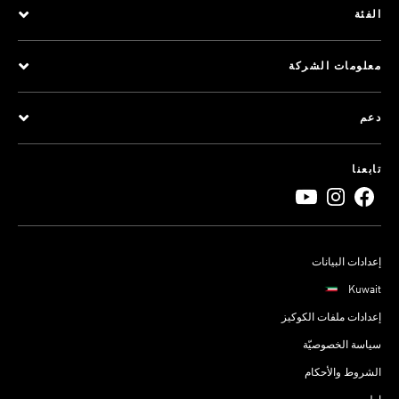
الفئة
معلومات الشركة
دعم
تابعنا
إعدادات البيانات
Kuwait
إعدادات ملفات الكوكيز
سياسة الخصوصيّة
الشروط والأحكام