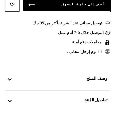
أضف إلى حقيبة التسوق
أضف إلى
توصيل مجاني عند الشراء بأكثر من 35 د.ك
التوصيل خلال 5-7 أيام عمل
معاملات دفع آمنة
30 يوم إرجاع مجاني .
وصف المنتج
تفاصيل المُنتج