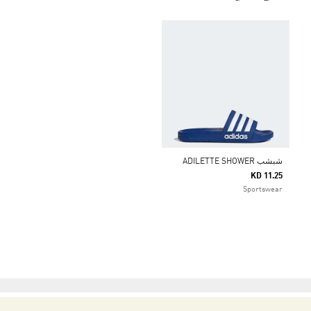
شبشب ADILETTE SHOWER
KD 11.25
Sportswear