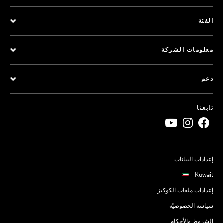
الفئة
معلومات الشركة
دعم
تابعنا
إعدادات البيانات
Kuwait
إعدادات ملفات الكوكيز
سياسة الخصوصيّة
الشروط والأحكام