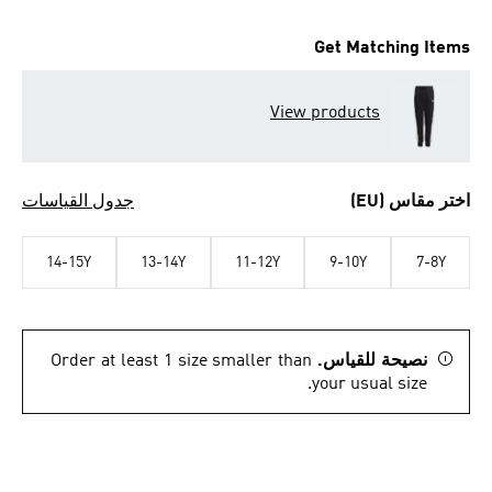
Get Matching Items
View products
اختر مقاس (EU)
جدول القياسات
14-15Y
13-14Y
11-12Y
9-10Y
7-8Y
نصيحة للقياس.
Order at least 1 size smaller than
your usual size.