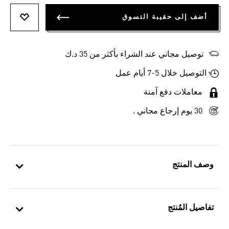
أضف إلى حقيبة التسوق
أضف إلى
توصيل مجاني عند الشراء بأكثر من 35 د.ك
التوصيل خلال 5-7 أيام عمل
معاملات دفع آمنة
30 يوم إرجاع مجاني .
وصف المنتج
تفاصيل المُنتج