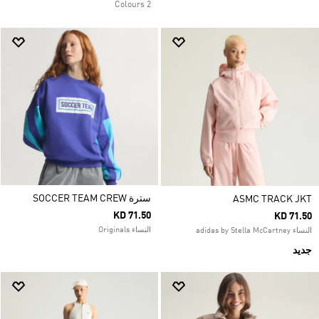
2 Colours
سترة SOCCER TEAM CREW
ASMC TRACK JKT
KD 71.50
KD 71.50
النساء Originals
النساء adidas by Stella McCartney
جديد