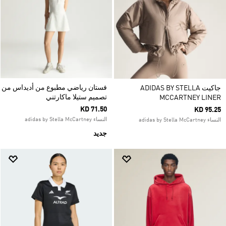
فستان رياضي مطبوع من أديداس من
جاكيت ADIDAS BY STELLA
تصميم ستيلا ماكارتني
MCCARTNEY LINER
KD 71.50
KD 95.25
النساء adidas by Stella McCartney
النساء adidas by Stella McCartney
جديد