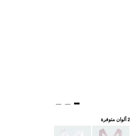
2 ألوان متوفرة