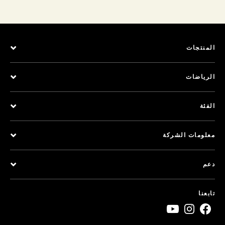
المنتجات
الرياضات
الفئة
معلومات الشركة
دعم
تابعنا