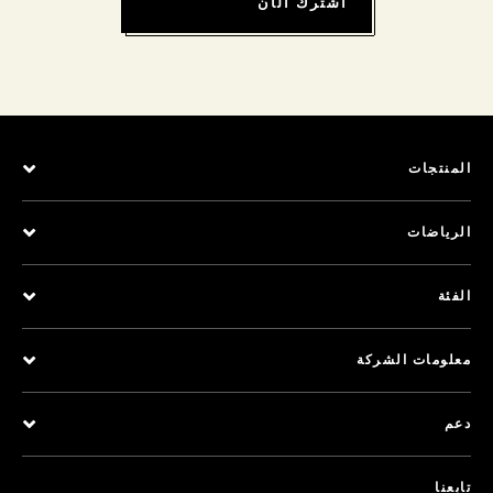
اشترك الآن
المنتجات
الرياضات
الفئة
معلومات الشركة
دعم
تابعنا