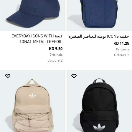
قبعة EVERYDAY ICONS WITH
حقيبة ICONS يومية للعناصر الصغيرة
TONAL METAL TREFOIL
KD 11.25
KD 9.50
Originals
Originals
2 Colours
2 Colours