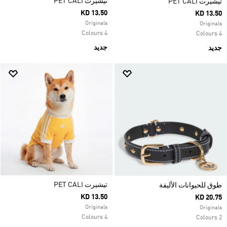
تيشيرت PET CALI
تيشيرت PET CALI
KD 13.50
KD 13.50
Originals
Originals
4 Colours
4 Colours
جديد
جديد
تيشيرت PET CALI
طوق للحيوانات الأليفة
KD 13.50
KD 20.75
Originals
Originals
4 Colours
2 Colours