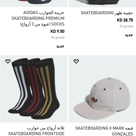
حزمة الجوارب ADIDAS
حقيبة ظهر SKATEBOARDING
SKATEBOARDING PREMIUM
KD 28.75
SOCKS (عبوة من 3 أزواج)
Originals
KD 9.50
جديد
Originals
جديد
ثلاثة أزواج من جوارب
قبعة SKATEBOARDING X MARK
SKATEBOARDING FRONTSIDE
GONZALES