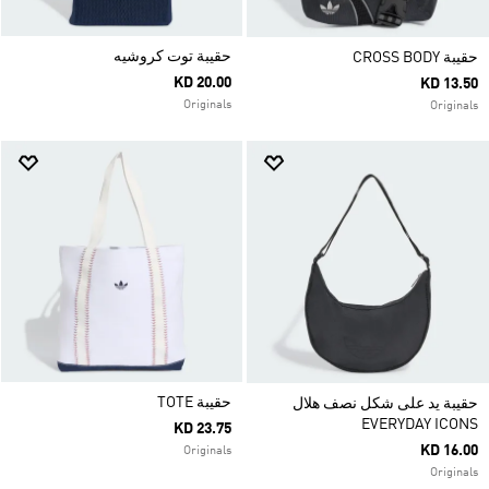
حقيبة توت كروشيه
حقيبة CROSS BODY
KD 20.00
KD 13.50
Originals
Originals
حقيبة TOTE
حقيبة يد على شكل نصف هلال
EVERYDAY ICONS
KD 23.75
KD 16.00
Originals
Originals