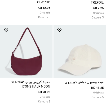
CLASSIC
TREFOIL
KD 12.75
KD 7.25
Originals
Originals
5 Colours
5 Colours
حقيبة كروس بودي EVERYDAY
قبعة بيسبول قماش كوردروي
ICONS HALF MOON
KD 11.25
KD 20.75
Originals
Originals
5 Colours
2 Colours