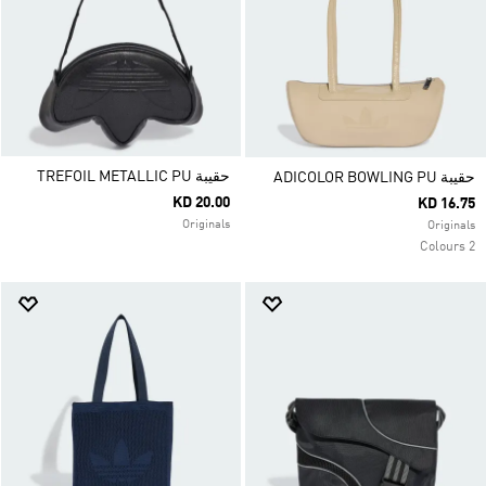
حقيبة TREFOIL METALLIC PU
حقيبة ADICOLOR BOWLING PU
KD 20.00
KD 16.75
Originals
Originals
2 Colours