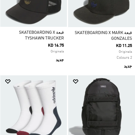
قبعة SKATEBOARDING X
قبعة SKATEBOARDING X MARK
TYSHAWN TRUCKER
GONZALES
KD 16.75
KD 11.25
Originals
Originals
2 Colours
جديد
جديد