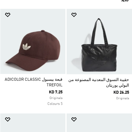
جديد
قبعة بيسبول ADICOLOR CLASSIC
حقيبة التسوق المعدنية المصنوعة من
TREFOIL
البولي يوريثان
KD 7.25
KD 26.25
Originals
Originals
5 Colours