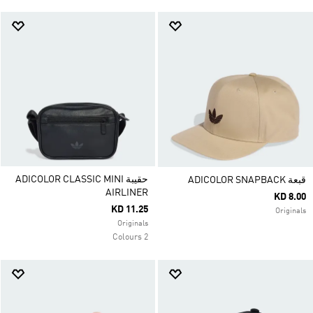
حقيبة ADICOLOR CLASSIC MINI
قبعة ADICOLOR SNAPBACK
AIRLINER
KD 8.00
KD 11.25
Originals
Originals
2 Colours