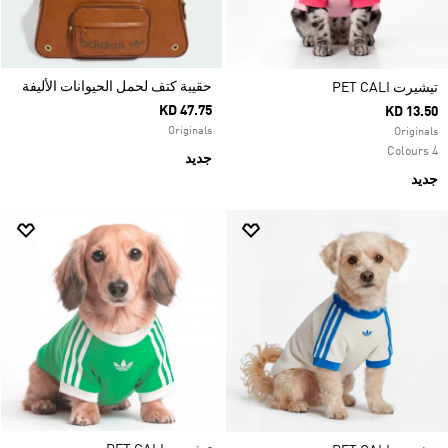
حقيبة كتف لحمل الحيوانات الأليفة
تيشيرت PET CALI
KD 47.75
KD 13.50
Originals
Originals
4 Colours
جديد
جديد