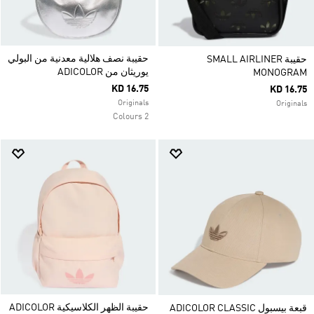
حقيبة نصف هلالية معدنية من البولي
حقيبة SMALL AIRLINER
يوريثان من ADICOLOR
MONOGRAM
KD 16.75
KD 16.75
Originals
Originals
2 Colours
حقيبة الظهر الكلاسيكية ADICOLOR
قبعة بيسبول ADICOLOR CLASSIC