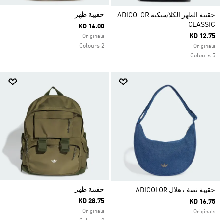
حقيبة ظهر
حقيبة الظهر الكلاسيكية ADICOLOR
CLASSIC
KD 16.00
KD 12.75
Originals
2 Colours
Originals
5 Colours
حقيبة ظهر
حقيبة نصف هلال ADICOLOR
KD 28.75
KD 16.75
Originals
Originals