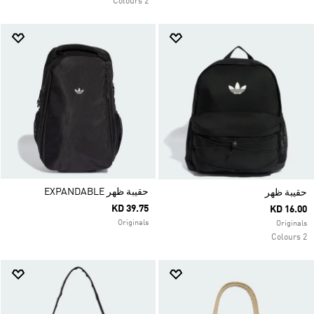
2 Colours
حقيبة ظهر EXPANDABLE
حقيبة ظهر
KD 39.75
KD 16.00
Originals
Originals
2 Colours