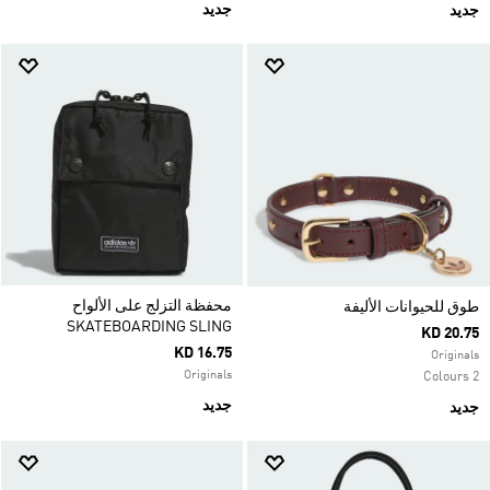
جديد
جديد
محفظة التزلج على الألواح
طوق للحيوانات الأليفة
SKATEBOARDING SLING
KD 20.75
KD 16.75
Originals
Originals
2 Colours
جديد
جديد