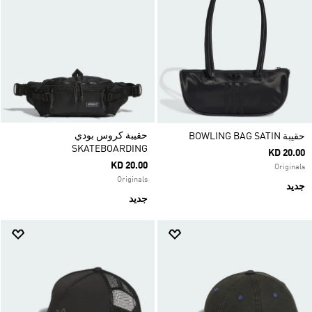
حقيبة كروس بودي
حقيبة BOWLING BAG SATIN
SKATEBOARDING
KD 20.00
KD 20.00
Originals
Originals
جديد
جديد