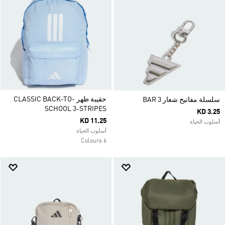
حقيبة ظهر CLASSIC BACK-TO-
سلسلة مفاتيح شعار 3 BAR
SCHOOL 3-STRIPES
KD 3.25
KD 11.25
أسلوب الحياة
أسلوب الحياة
6 Colours