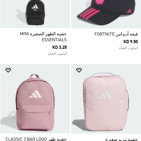
حقيبة الظهر الصغيرة MINI
قبعة أديداس FORTNITE
ESSENTIALS
KD 9.50
KD 3.25
أسلوب الحياة
أسلوب الحياة
حقيبة ظهر CLASSIC 3 BAR LOGO
حقيبة تبريد صغيرة