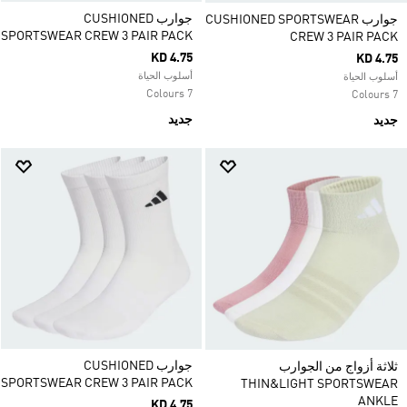
جوارب CUSHIONED
جوارب CUSHIONED SPORTSWEAR
SPORTSWEAR CREW 3 PAIR PACK‏
CREW 3 PAIR PACK‏
KD 4.75
KD 4.75
أسلوب الحياة
أسلوب الحياة
7 Colours
7 Colours
جديد
جديد
جوارب CUSHIONED
ثلاثة أزواج من الجوارب
SPORTSWEAR CREW 3 PAIR PACK‏
THIN&LIGHT SPORTSWEAR
ANKLE
KD 4.75