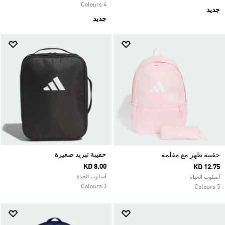
4 Colours
جديد
جديد
حقيبة تبريد صغيرة
حقيبة ظهر مع مقلمة
KD 8.00
KD 12.75
أسلوب الحياة
أسلوب الحياة
3 Colours
5 Colours