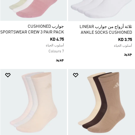
جوارب CUSHIONED
ثلاثة أزواج من جوارب LINEAR
SPORTSWEAR CREW 3 PAIR PACK‏
ANKLE SOCKS CUSHIONED
KD 4.75
KD 3.75
أسلوب الحياة
أسلوب الحياة
7 Colours
جديد
جديد