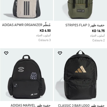
مُنظِّم ADIDAS APWR ORGANIZER
حقيبة ظهر 3 STRIPES FLAP
KD 6.50
KD 16.75
أسلوب الحياة
أسلوب الحياة
3 Colours
2 Colours
حقيبة ظهر ADIDAS MARVEL
حقيبة ظهر CLASSIC 3 BAR LOGO