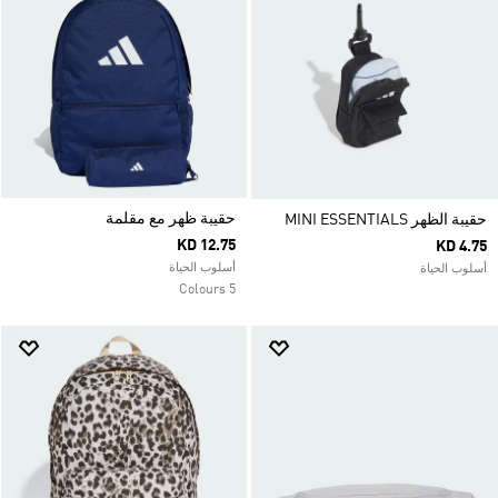
حقيبة ظهر مع مقلمة
حقيبة الظهر MINI ESSENTIALS
KD 12.75
KD 4.75
أسلوب الحياة
أسلوب الحياة
5 Colours