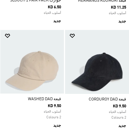
جوارب SLOUCH 2 PAIR PACK
قبعة HERMANOS KOUMORI
KD 6.50
KD 11.25
أسلوب الحياة
أسلوب الحياة
جديد
جديد
قبعة WASHED DAD
قبعة CORDUROY DAD
KD 9.50
KD 9.50
أسلوب الحياة
أسلوب الحياة
2 Colours
2 Colours
جديد
جديد