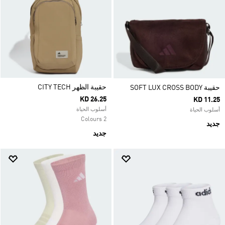
حقيبة الظهر CITY TECH
حقيبة SOFT LUX CROSS BODY
KD 26.25
KD 11.25
أسلوب الحياة
أسلوب الحياة
2 Colours
جديد
جديد