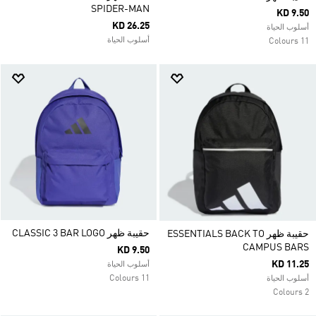
SPIDER-MAN
KD 9.50
KD 26.25
أسلوب الحياة
أسلوب الحياة
11 Colours
حقيبة ظهر CLASSIC 3 BAR LOGO
حقيبة ظهر ESSENTIALS BACK TO
CAMPUS BARS
KD 9.50
KD 11.25
أسلوب الحياة
11 Colours
أسلوب الحياة
2 Colours