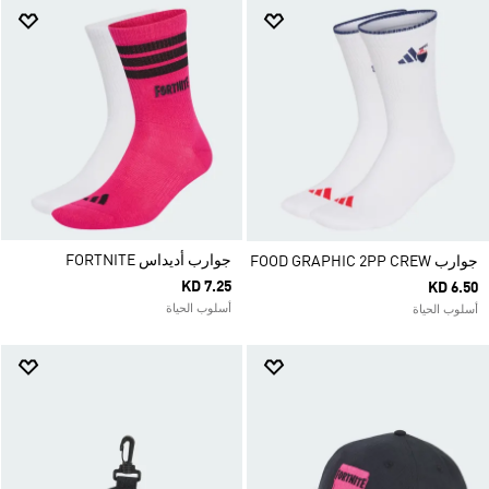
جوارب أديداس FORTNITE
جوارب FOOD GRAPHIC 2PP CREW
KD 7.25
KD 6.50
أسلوب الحياة
أسلوب الحياة