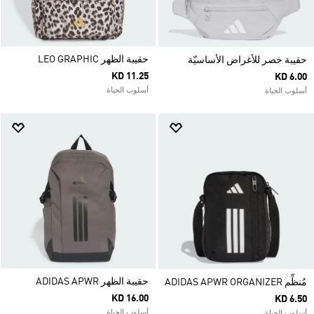
حقيبة الظهر LEO GRAPHIC
حقيبة خصر للأغراض الأساسيّة
KD 11.25
KD 6.00
أسلوب الحياة
أسلوب الحياة
حقيبة الظهر ADIDAS APWR
مُنظِّم ADIDAS APWR ORGANIZER
KD 16.00
KD 6.50
أسلوب الحياة
أسلوب الحياة