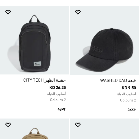
حقيبة الظهر CITY TECH
قبعة WASHED DAD
KD 26.25
KD 9.50
أسلوب الحياة
أسلوب الحياة
2 Colours
2 Colours
جديد
جديد