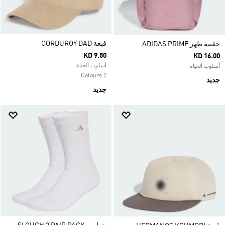
قبعة CORDUROY DAD
حقيبة ظهر ADIDAS PRIME
KD 9.50
KD 16.00
أسلوب الحياة
أسلوب الحياة
2 Colours
جديد
جديد