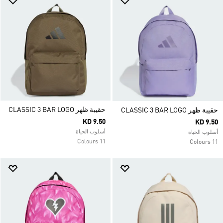
حقيبة ظهر CLASSIC 3 BAR LOGO
حقيبة ظهر CLASSIC 3 BAR LOGO
KD 9.50
KD 9.50
أسلوب الحياة
أسلوب الحياة
11 Colours
11 Colours