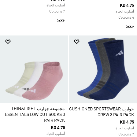
KD 4.75
أسلوب الحياة
7 Colours
أسلوب الحياة
4 Colours
جديد
جديد
مجموعة جوارب THIN&LIGHT
جوارب CUSHIONED SPORTSWEAR
ESSENTIALS LOW CUT SOCKS 3
CREW 3 PAIR PACK‏
PAIR PACK
KD 4.75
KD 4.75
أسلوب الحياة
أسلوب الحياة
7 Colours