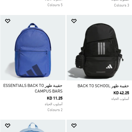
5 Colours
3 Colours
حقيبة ظهر ESSENTIALS BACK TO
حقيبة ظهر BACK TO SCHOOL
CAMPUS BARS
KD 42.25
KD 11.25
أسلوب الحياة
أسلوب الحياة
2 Colours