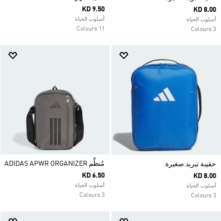
KD 9.50
KD 8.00
أسلوب الحياة
أسلوب الحياة
11 Colours
3 Colours
مُنظِّم ADIDAS APWR ORGANIZER
حقيبة تبريد صغيرة
KD 6.50
KD 8.00
أسلوب الحياة
أسلوب الحياة
3 Colours
3 Colours