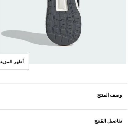
أظهر المزيد
وصف المنتج
تفاصيل المُنتج