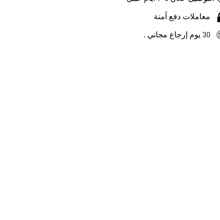
معاملات دفع آمنة
30 يوم إرجاع مجاني .