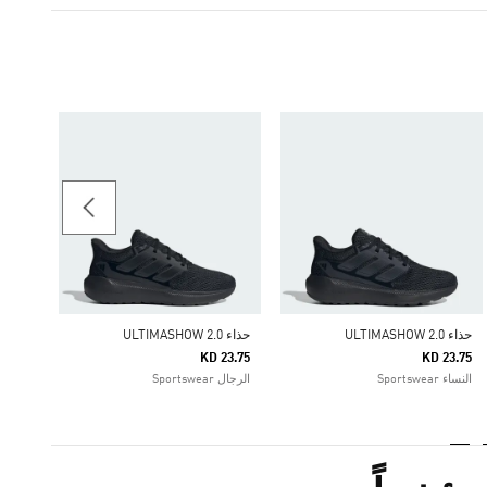
حذاء ULTIMASHOW 2.0
23.75
الرجال rtswear
حذاء ULTIMASHOW 2.0
حذاء ULTIMASHOW 2.0
KD 23.75
KD 23.75
النساء Sportswear
الرجال Sportswear