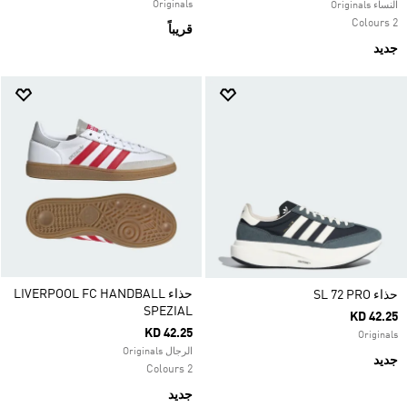
Originals
النساء Originals
2 Colours
قريباً
جديد
حذاء LIVERPOOL FC HANDBALL
حذاء SL 72 PRO
SPEZIAL
KD 42.25
KD 42.25
Originals
الرجال Originals
جديد
2 Colours
جديد