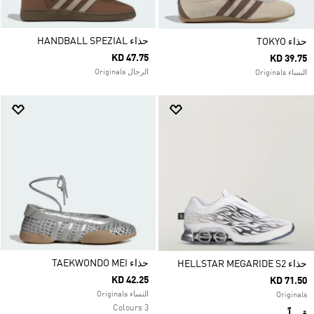
حذاء HANDBALL SPEZIAL
حذاء TOKYO
KD 47.75
KD 39.75
الرجال Originals
النساء Originals
حذاء TAEKWONDO MEI
حذاء HELLSTAR MEGARIDE S2
KD 42.25
KD 71.50
النساء Originals
Originals
3 Colours