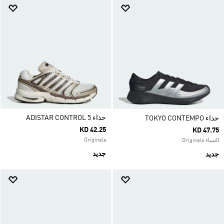
حذاء ADISTAR CONTROL 5
حذاء TOKYO CONTEMPO
KD 42.25
KD 47.75
Originals
النساء Originals
جديد
جديد