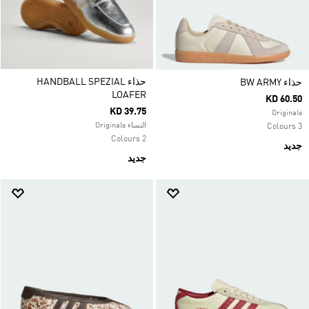
حذاء HANDBALL SPEZIAL
حذاء ‏BW ARMY
LOAFER
KD 60.50
KD 39.75
Originals
النساء Originals
3 Colours
2 Colours
جديد
جديد