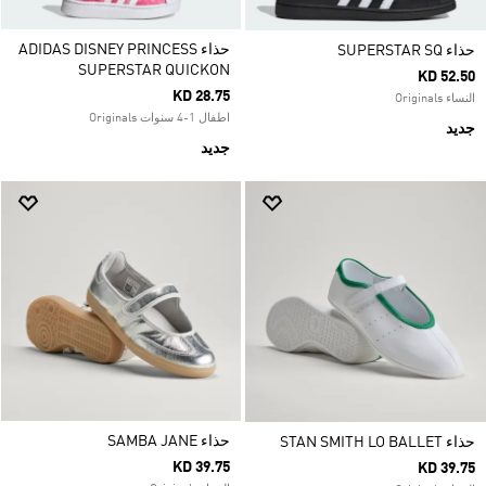
حذاء ADIDAS DISNEY PRINCESS
حذاء SUPERSTAR SQ
SUPERSTAR QUICKON
KD 52.50
KD 28.75
النساء Originals
اطفال 1-4 سنوات Originals
جديد
جديد
حذاء SAMBA JANE
حذاء STAN SMITH LO BALLET
KD 39.75
KD 39.75