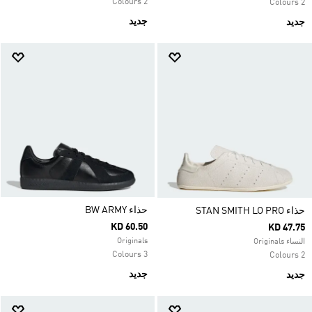
2 Colours
2 Colours
جديد
جديد
حذاء ‏BW ARMY
حذاء STAN SMITH LO PRO
KD 60.50
KD 47.75
Originals
النساء Originals
3 Colours
2 Colours
جديد
جديد