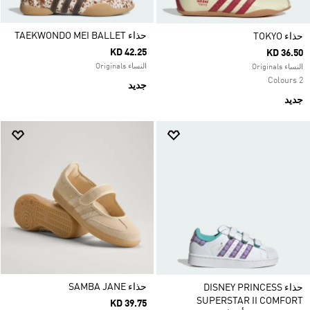
حذاء TAEKWONDO MEI BALLET
حذاء TOKYO
KD 42.25
KD 36.50
النساء Originals
النساء Originals
2 Colours
جديد
جديد
حذاء SAMBA JANE
حذاء DISNEY PRINCESS
SUPERSTAR II COMFORT
KD 39.75