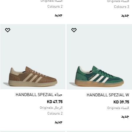
النساء Originals
النساء Originals
2 Colours
3 Colours
جديد
جديد
حذاء HANDBALL SPEZIAL
HANDBALL SPEZIAL W
KD 47.75
KD 39.75
الرجال Originals
النساء Originals
2 Colours
جديد
جديد