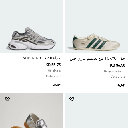
حذاء ADISTAR XLG 2.0
حذاء TOKYO من تصميم ماري جين
KD 55.75
KD 36.50
Originals
النساء Originals
7 Colours
2 Colours
جديد
جديد