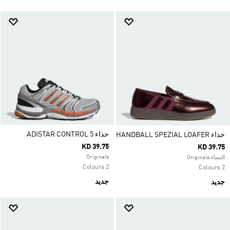
حذاء ADISTAR CONTROL 5
حذاء HANDBALL SPEZIAL LOAFER
KD 39.75
KD 39.75
Originals
النساء Originals
2 Colours
2 Colours
جديد
جديد