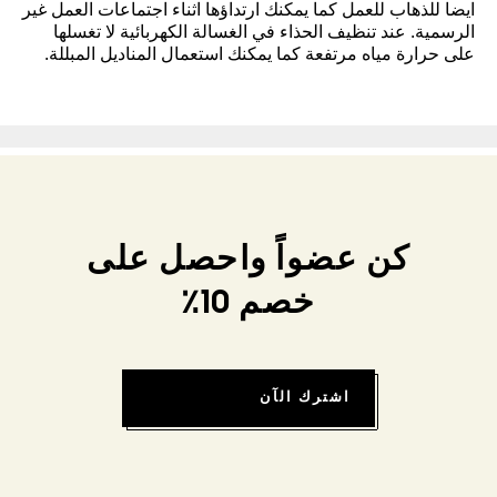
ايضا للذهاب للعمل كما يمكنك ارتداؤها اثناء اجتماعات العمل غير
الرسمية. عند تنظيف الحذاء في الغسالة الكهربائية لا تغسلها
على حرارة مياه مرتفعة كما يمكنك استعمال المناديل المبللة.
كن عضواً واحصل على
خصم 10٪
اشترك الآن