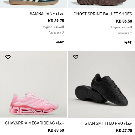
حذاء SAMBA JANE
GHOST SPRINT BALLET SHOES
KD 39.75
KD 36.50
النساء Originals
النساء Originals
2 Colours
2 Colours
جديد
جديد
حذاء CHAVARRIA MEGARIDE AG
حذاء STAN SMITH LO PRO
KD 63.50
KD 47.75