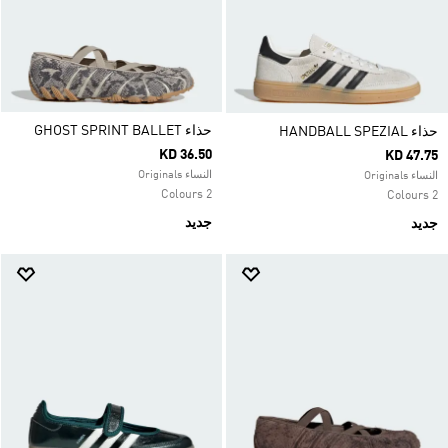
حذاء GHOST SPRINT BALLET
حذاء HANDBALL SPEZIAL
KD 36.50
KD 47.75
النساء Originals
النساء Originals
2 Colours
2 Colours
جديد
جديد