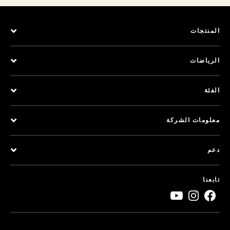
المنتجات
الرياضات
الفئة
معلومات الشركة
دعم
تابعنا