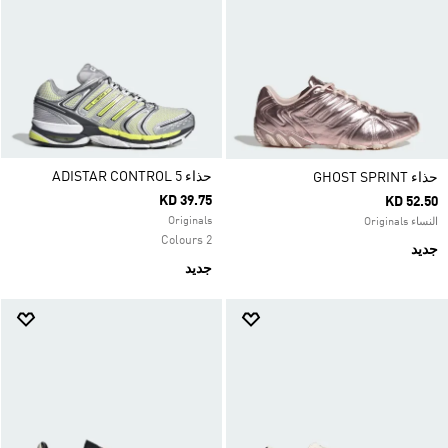
حذاء ADISTAR CONTROL 5
حذاء GHOST SPRINT
KD 39.75
KD 52.50
Originals
النساء Originals
2 Colours
جديد
جديد