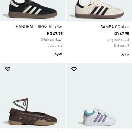
حذاء HANDBALL SPEZIAL
حذاء SAMBA OG
KD 47.75
KD 47.75
النساء Originals
النساء Originals
2 Colours
2 Colours
جديد
جديد