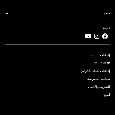
دعم
تابعنا
إعدادات البيانات
Kuwait
إعدادات ملفات الكوكيز
سياسة الخصوصيّة
الشروط والأحكام
اطبع