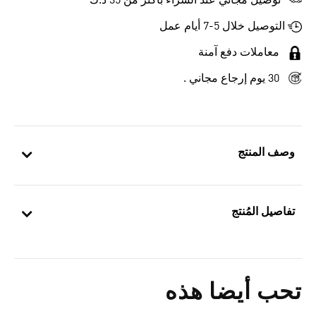
توصيل مجاني عند الشراء بأكثر من 35 د.ك
التوصيل خلال 5-7 أيام عمل
معاملات دفع آمنة
30 يوم إرجاع مجاني .
وصف المنتج
تفاصيل المُنتج
تحب أيضا هذه