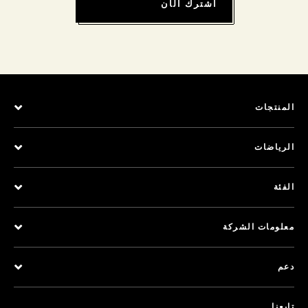
اشترك الآن
المنتجات
الرياضات
الفئة
معلومات الشركة
دعم
تابعنا