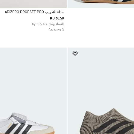
حذاء التدريب ADIZERO DROPSET PRO
KD 60.50
Selected
النساء Gym & Training
3 Colours