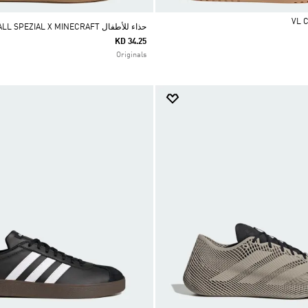
حذاء للأطفال HANDBALL SPEZIAL X MINECRAFT
KD 34.25
Originals