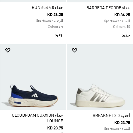
حذاء RUN 60S 4.0
حذاء BARREDA DECODE
KD 26.25
KD 34.25
الرجال Sportswear
النساء Sportswear
4 Colours
10 Colours
جديد
جديد
حذاء CLOUDFOAM CUXXION
أحذية BREAKNET 3.0
LOUNGE
KD 23.75
KD 23.75
النساء Sportswear