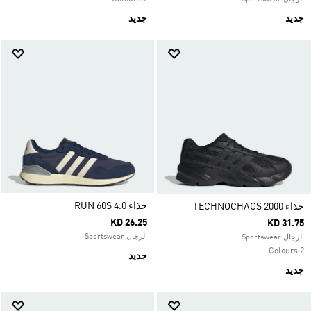
جديد
جديد
حذاء RUN 60S 4.0
حذاء TECHNOCHAOS 2000
KD 26.25
KD 31.75
الرجال Sportswear
الرجال Sportswear
2 Colours
جديد
جديد