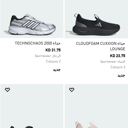
حذاء TECHNOCHAOS 2000
حذاء CLOUDFOAM CUXXION
LOUNGE
KD 31.75
KD 23.75
الرجال Sportswear
2 Colours
النساء Sportswear
3 Colours
جديد
جديد