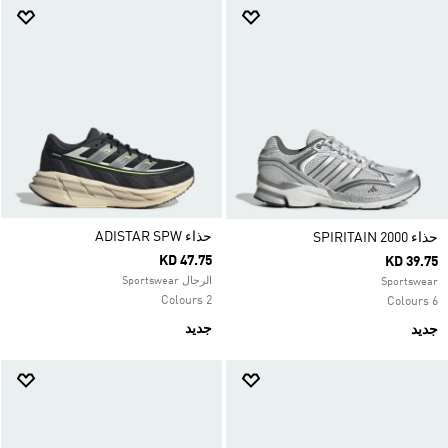
حذاء ADISTAR SPW
حذاء SPIRITAIN 2000
KD 47.75
KD 39.75
الرجال Sportswear
Sportswear
2 Colours
6 Colours
جديد
جديد