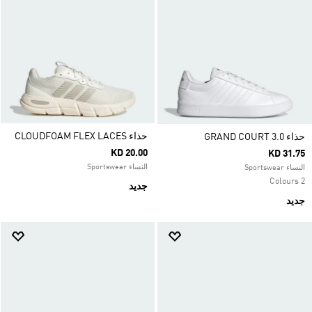
حذاء ‏CLOUDFOAM FLEX LACES
حذاء GRAND COURT 3.0‏
KD 20.00
KD 31.75
النساء Sportswear
النساء Sportswear
2 Colours
جديد
جديد