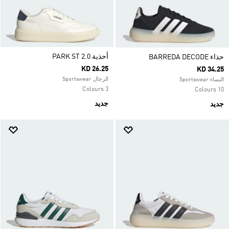
أحذية PARK ST 2.0
حذاء BARREDA DECODE
KD 26.25
KD 34.25
الرجال Sportswear
النساء Sportswear
3 Colours
10 Colours
جديد
جديد