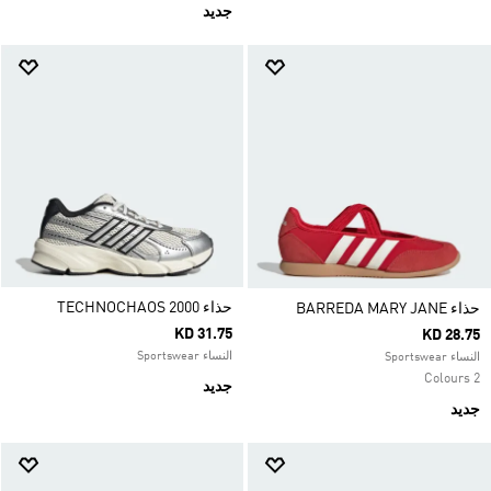
جديد
حذاء TECHNOCHAOS 2000
حذاء BARREDA MARY JANE
KD 31.75
KD 28.75
النساء Sportswear
النساء Sportswear
2 Colours
جديد
جديد