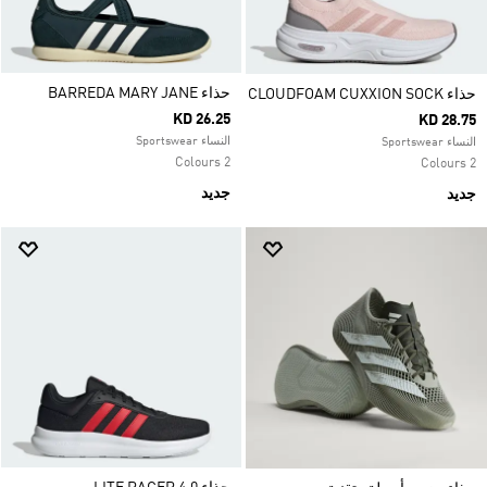
حذاء BARREDA MARY JANE
حذاء CLOUDFOAM CUXXION SOCK
KD 26.25
KD 28.75
النساء Sportswear
النساء Sportswear
2 Colours
2 Colours
جديد
جديد