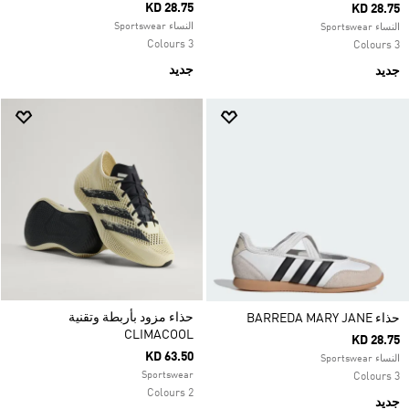
KD 28.75
KD 28.75
النساء Sportswear
النساء Sportswear
3 Colours
3 Colours
جديد
جديد
حذاء مزود بأربطة وتقنية
حذاء BARREDA MARY JANE
CLIMACOOL
KD 28.75
KD 63.50
النساء Sportswear
Sportswear
3 Colours
2 Colours
جديد