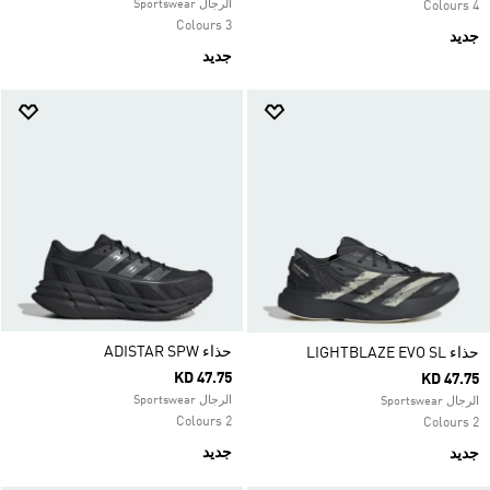
الرجال Sportswear
4 Colours
3 Colours
جديد
جديد
حذاء ADISTAR SPW
حذاء LIGHTBLAZE EVO SL
KD 47.75
KD 47.75
الرجال Sportswear
الرجال Sportswear
2 Colours
2 Colours
جديد
جديد