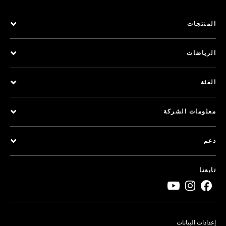
المنتجات
الرياضات
الفئة
معلومات الشركة
دعم
تابعنا
إعدادات البيانات