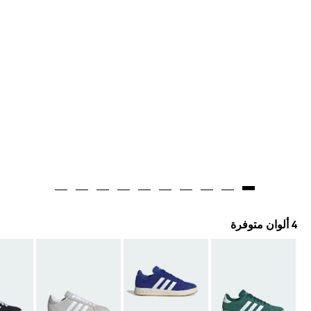
4 ألوان متوفرة