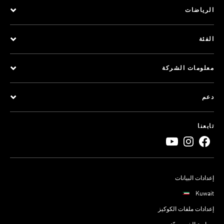
الرياضات
الفئة
معلومات الشركة
دعم
تابعنا
إعدادات البيانات
Kuwait
إعدادات ملفات الكوكيز