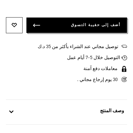
أضف إلى حقيبة التسوق
أضف إلى
توصيل مجاني عند الشراء بأكثر من 35 د.ك
التوصيل خلال 5-7 أيام عمل
معاملات دفع آمنة
30 يوم إرجاع مجاني .
وصف المنتج