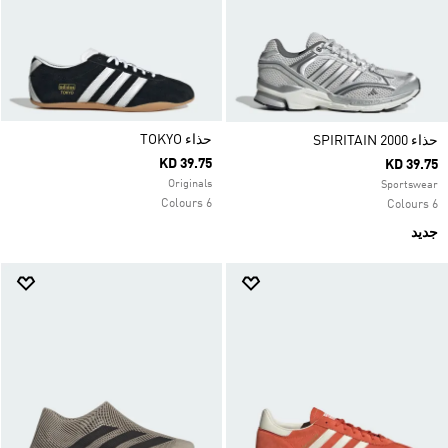
حذاء TOKYO
حذاء SPIRITAIN 2000
KD 39.75
KD 39.75
Originals
Sportswear
6 Colours
6 Colours
جديد