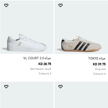
حذاء VL COURT 3.0
حذاء TOKYO
KD 28.75
KD 39.75
النساء Sportswear
Originals
3 Colours
6 Colours