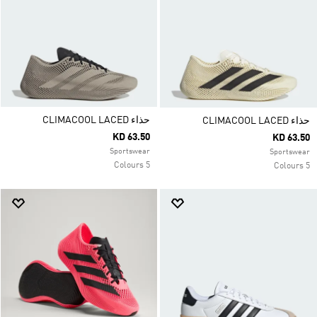
حذاء CLIMACOOL LACED
حذاء CLIMACOOL LACED
KD 63.50
KD 63.50
Sportswear
Sportswear
5 Colours
5 Colours