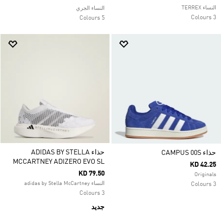
النساء TERREX
النساء الجري
3 Colours
5 Colours
حذاء ADIDAS BY STELLA
حذاء CAMPUS 00S
MCCARTNEY ADIZERO EVO SL
KD 42.25
KD 79.50
Originals
النساء adidas by Stella McCartney
3 Colours
3 Colours
جديد