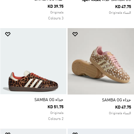
KD 39.75
KD 47.75
Originals
النساء Originals
3 Colours
حذاء SAMBA OG
حذاء SAMBA OG
KD 51.75
KD 47.75
Originals
النساء Originals
2 Colours