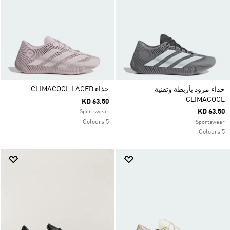
حذاء CLIMACOOL LACED
حذاء مزود بأربطة وتقنية
CLIMACOOL
KD 63.50
KD 63.50
Sportswear
5 Colours
Sportswear
5 Colours