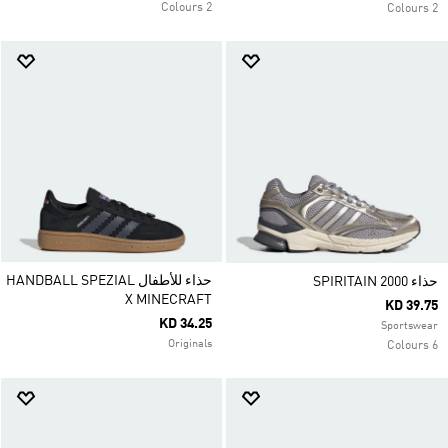
2 Colours
2 Colours
حذاء للأطفال HANDBALL SPEZIAL
حذاء SPIRITAIN 2000
X MINECRAFT
KD 39.75
KD 34.25
Sportswear
Originals
6 Colours