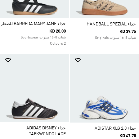
حذاء BARREDA MARY JANE للصغار
حذاء HANDBALL SPEZIAL
KD 20.00
KD 39.75
شباب 8-16 سنوات Sportswear
شباب 8-16 سنوات Originals
2 Colours
حذاء ADIDAS DISNEY
حذاء ADISTAR XLG 2.0
TAEKWONDO LACE
KD 47.75