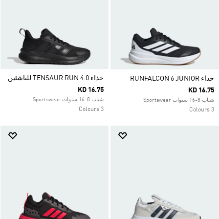
حذاء TENSAUR RUN 4.0 للناشئين
حذاء RUNFALCON 6 JUNIOR
KD 16.75
KD 16.75
شباب 8-16 سنوات Sportswear
شباب 8-16 سنوات Sportswear
3 Colours
3 Colours