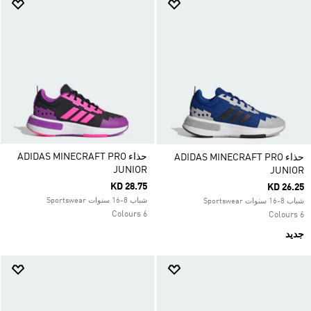
حذاء ADIDAS MINECRAFT PRO
حذاء ADIDAS MINECRAFT PRO
JUNIOR
JUNIOR
KD 28.75
KD 26.25
شباب 8-16 سنوات Sportswear
شباب 8-16 سنوات Sportswear
6 Colours
6 Colours
جديد