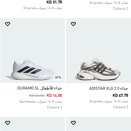
KD 31.75
شباب 8-16 سنوات Originals
شباب 8-16 سنوات Originals
2 Colours
-30%
حذاء للأطفال DURAMO SL
حذاء ADISTAR XLG 2.0
Price Reduced From
To
KD 20.00
KD 14.00
KD 47.75
شباب 8-16 سنوات Originals
شباب 8-16 سنوات Sportswear
2 Colours
3 Colours