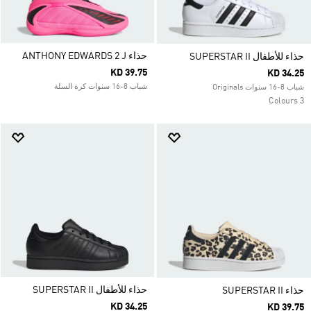
حذاء ANTHONY EDWARDS 2 J
حذاء للأطفال SUPERSTAR II
KD 39.75
KD 34.25
شباب 8-16 سنوات كرة السلة
شباب 8-16 سنوات Originals
3 Colours
حذاء للأطفال SUPERSTAR II
حذاء SUPERSTAR II
KD 34.25
KD 39.75