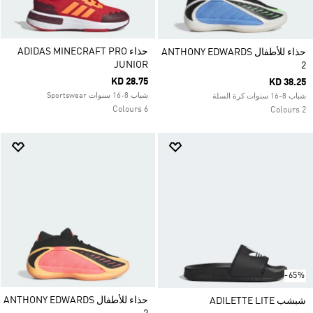
حذاء ADIDAS MINECRAFT PRO
حذاء للأطفال ANTHONY EDWARDS
JUNIOR
2
KD 28.75
KD 38.25
شباب 8-16 سنوات Sportswear
شباب 8-16 سنوات كرة السلة
6 Colours
2 Colours
-65%
حذاء للأطفال ANTHONY EDWARDS
شبشب ADILETTE LITE