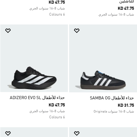
للناشئين
KD 47.75
KD 47.75
شباب 8-16 سنوات الجري
6 Colours
شباب 8-16 سنوات الجري
حذاء للأطفال ADIZERO EVO SL
حذاء للأطفال SAMBA OG
KD 47.75
KD 31.75
شباب 8-16 سنوات الجري
شباب 8-16 سنوات Originals
6 Colours