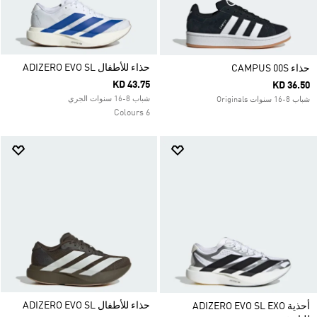
حذاء للأطفال ADIZERO EVO SL
حذاء CAMPUS 00S
KD 43.75
KD 36.50
شباب 8-16 سنوات الجري
شباب 8-16 سنوات Originals
6 Colours
حذاء للأطفال ADIZERO EVO SL
أحذية ADIZERO EVO SL EXO