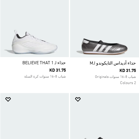
حذاء BELIEVE THAT 1 J
حذاء أديداس التايكوندو MJ
KD 31.75
KD 31.75
شباب 8-16 سنوات كرة السلة
شباب 8-16 سنوات Originals
2 Colours