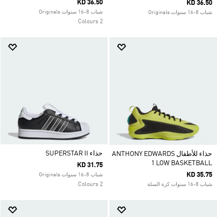
KD 36.50
KD 36.50
شباب 8-16 سنوات Originals
شباب 8-16 سنوات Originals
2 Colours
حذاء SUPERSTAR II
حذاء للأطفال ANTHONY EDWARDS
1 LOW BASKETBALL
KD 31.75
KD 35.75
شباب 8-16 سنوات Originals
2 Colours
شباب 8-16 سنوات كرة السلة