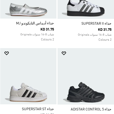
حذاء أديداس التايكوندو MJ
حذاء SUPERSTAR II
KD 31.75
KD 31.75
شباب 8-16 سنوات Originals
شباب 8-16 سنوات Originals
2 Colours
2 Colours
حذاء SUPERSTAR ST
حذاء ADISTAR CONTROL 5