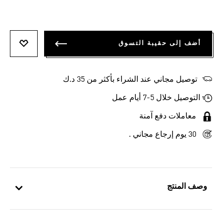
أضف إلى حقيبة التسوق
أضف إلى
توصيل مجاني عند الشراء بأكثر من 35 د.ك
التوصيل خلال 5-7 أيام عمل
معاملات دفع آمنة
30 يوم إرجاع مجاني .
وصف المنتج