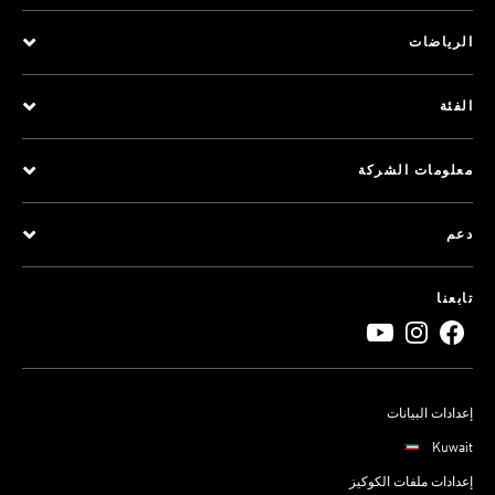
الرياضات
الفئة
معلومات الشركة
دعم
تابعنا
إعدادات البيانات
Kuwait
إعدادات ملفات الكوكيز