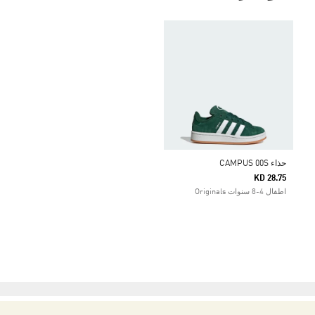
حذاء CAMPUS 00S
KD 28.75
اطفال 4-8 سنوات Originals