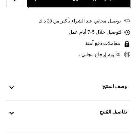
أضف إلى
توصيل مجاني عند الشراء بأكثر من 35 د.ك
التوصيل خلال 5-7 أيام عمل
معاملات دفع آمنة
30 يوم إرجاع مجاني .
وصف المنتج
تفاصيل المُنتج