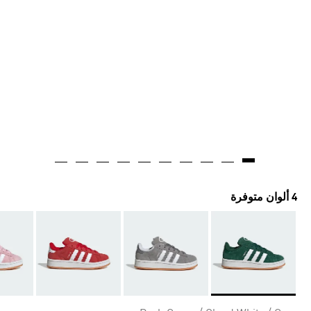
4 ألوان متوفرة
Selected