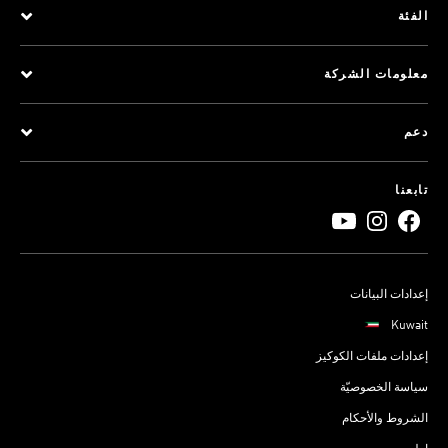
الفئة
معلومات الشركة
دعم
تابعنا
إعدادات البيانات
Kuwait
إعدادات ملفات الكوكيز
سياسة الخصوصيّة
الشروط والأحكام