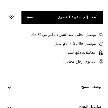
أضف إلى حقيبة التسوق
أضف إلى
توصيل مجاني عند الشراء بأكثر من 35 د.ك
التوصيل خلال 5-7 أيام عمل
معاملات دفع آمنة
30 يوم إرجاع مجاني .
وصف المنتج
تفاصيل المُنتج