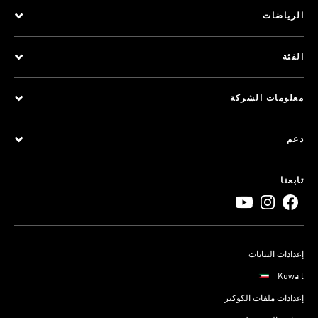
الرياضات
الفئة
معلومات الشركة
دعم
تابعنا
إعدادات البيانات
Kuwait
إعدادات ملفات الكوكيز