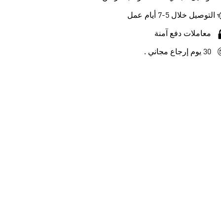
التوصيل خلال 5-7 أيام عمل
معاملات دفع آمنة
30 يوم إرجاع مجاني .