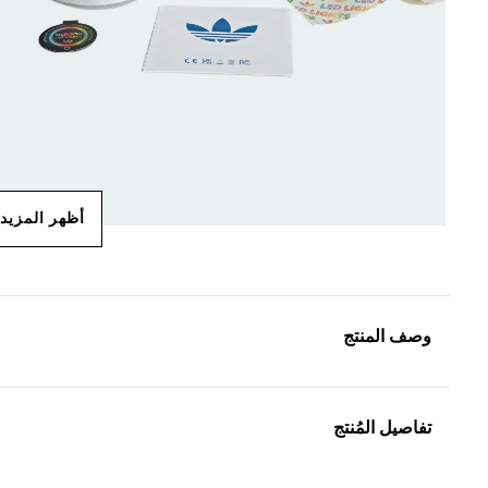
أظهر المزيد
وصف المنتج
تفاصيل المُنتج