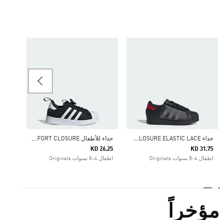
31.75
اطفال 4-8 سنوات inals
ح
ذاء SUPERSTAR LED LIGHTS COMFORT CLOSURE ELASTIC LACE
ح
ذاء للأطفال SUPERSTAR 360 COMFORT CLOSURE
KD 26.25
KD 31.75
اطفال 4-8 سنوات Originals
اطفال 4-8 سنوات Originals
ؤخراً