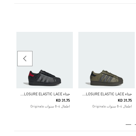
ح
ذاء SUPERSTAR LED LIGHTS COMFORT CLOSURE ELASTIC LACE
ح
ذاء SUPERSTAR LED LIGHTS COMFORT CLOSURE ELASTIC LACE
26.25
KD 31.75
KD 31.75
اطفال 4-8 سنوات Originals
اطفال 4-8 سنوات Originals
اطفال 4-8 سنوات inals