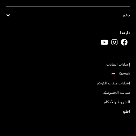
دعم
تابعنا
إعدادات البيانات
Kuwait
إعدادات ملفات الكوكيز
سياسة الخصوصيّة
الشروط والأحكام
اطبع