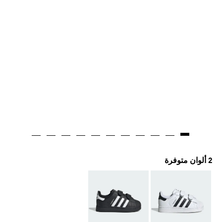
2 ألوان متوفرة