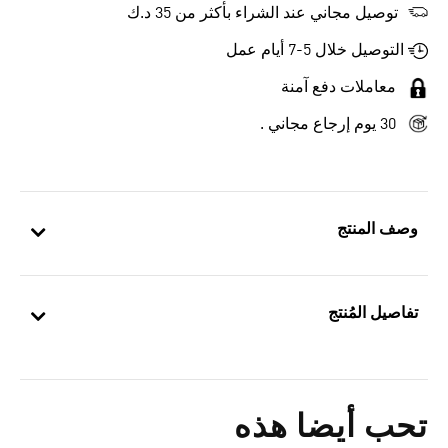
توصيل مجاني عند الشراء بأكثر من 35 د.ك
التوصيل خلال 5-7 أيام عمل
معاملات دفع آمنة
30 يوم إرجاع مجاني .
وصف المنتج
تفاصيل المُنتج
تحب أيضا هذه