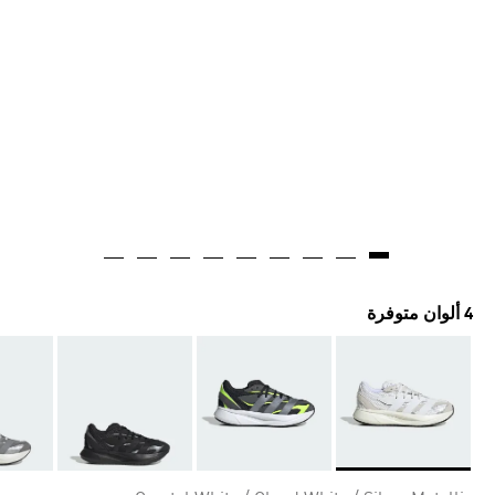
4 ألوان متوفرة
Selected