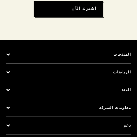
اشترك الآن
المنتجات
الرياضات
الفئة
معلومات الشركة
دعم