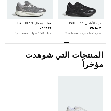
حذاء للأطفال LIGHTBLAZE
حذاء للأطفال LIGHTBLAZE
KD 26.25
KD 26.25
شباب 8-16 سنوات Sportswear
شباب 8-16 سنوات Sportswear
المنتجات التي شوهدت
مؤخراً