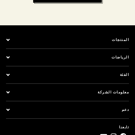
المنتجات
الرياضات
الفئة
معلومات الشركة
دعم
تابعنا