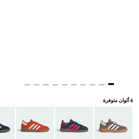
6 ألوان متوفرة