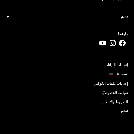
دعم
تابعنا
إعدادات البيانات
Kuwait
إعدادات ملفات الكوكيز
سياسة الخصوصيّة
الشروط والأحكام
اطبع