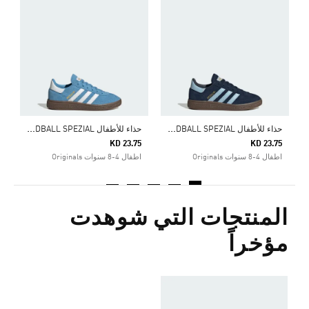
5
ا
ح
ذاء للأطفال HANDBALL SPEZIAL
ح
ذاء للأطفال HANDBALL SPEZIAL
KD 23.75
KD 23.75
اطفال 4-8 سنوات Originals
اطفال 4-8 سنوات Originals
المنتجات التي شوهدت
مؤخراً