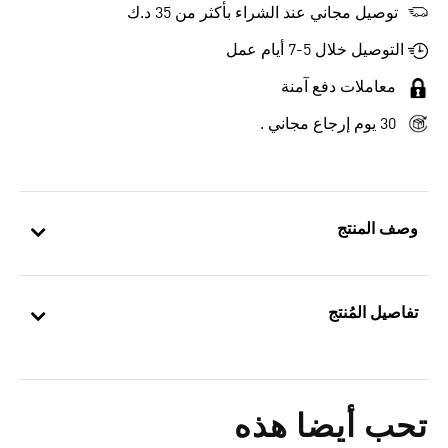
توصيل مجاني عند الشراء بأكثر من 35 د.ك
التوصيل خلال 5-7 أيام عمل
معاملات دفع آمنة
30 يوم إرجاع مجاني .
وصف المنتج
تفاصيل المُنتج
تحب أيضا هذه