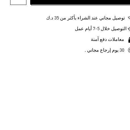
أضف إلى ل
توصيل مجاني عند الشراء بأكثر من 35 د.ك
التوصيل خلال 5-7 أيام عمل
معاملات دفع آمنة
30 يوم إرجاع مجاني .