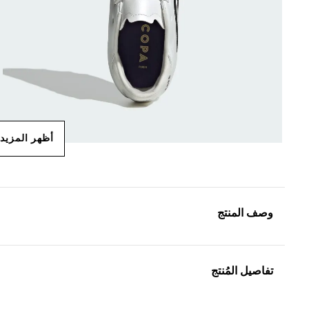
أظهر المزيد
وصف المنتج
تفاصيل المُنتج