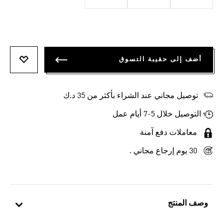
أضف إلى حقيبة التسوق
أضف إلى
توصيل مجاني عند الشراء بأكثر من 35 د.ك
التوصيل خلال 5-7 أيام عمل
معاملات دفع آمنة
30 يوم إرجاع مجاني .
وصف المنتج