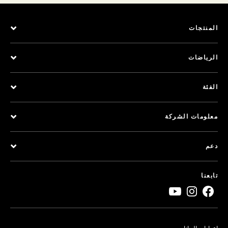
المنتجات
الرياضات
الفئة
معلومات الشركة
دعم
تابعنا