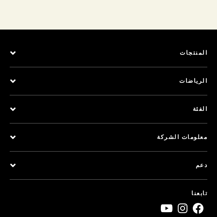
المنتجات
الرياضات
الفئة
معلومات الشركة
دعم
تابعنا