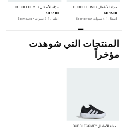
حذاء للأطفال BUBBLECOMFY
حذاء للأطفال BUBBLECOMFY
KD 16.00
KD 16.00
اطفال 1-4 سنوات Sportswear
اطفال 1-4 سنوات Sportswear
المنتجات التي شوهدت
مؤخراً
حذاء للأطفال BUBBLECOMFY