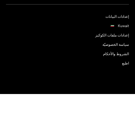
إعدادات البيانات
Kuwait
إعدادات ملفات الكوكيز
سياسة الخصوصيّة
الشروط والأحكام
اطبع