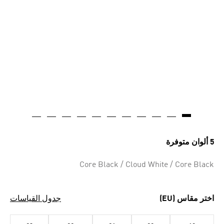
5 ألوان متوفرة
Core Black / Cloud White / Core Black
اختر مقاس (EU)
جدول القياسات