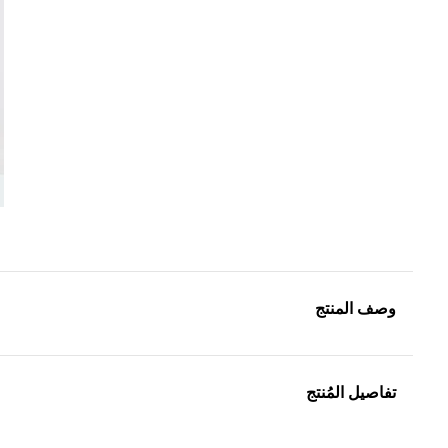
وصف المنتج
تفاصيل المُنتج