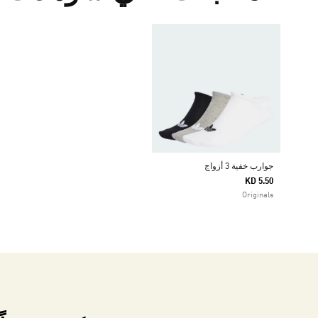
جوارب خفية 3 أزواج
KD 5.50
Originals