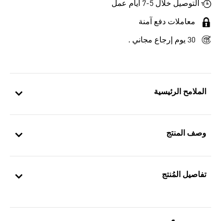
التوصيل خلال 5-7 أيام عمل
معاملات دفع آمنة
30 يوم إرجاع مجاني .
الملامح الرئيسية
وصف المنتج
تفاصيل المُنتج