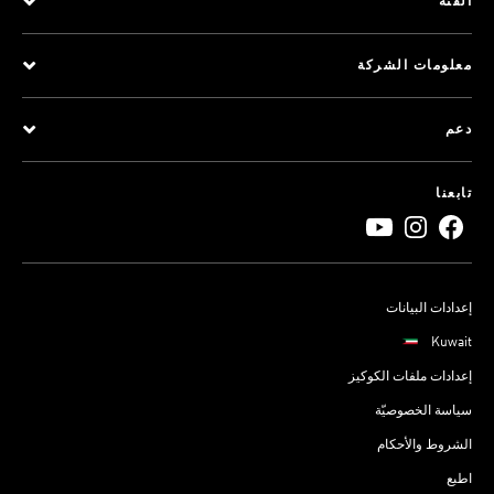
الفئة
معلومات الشركة
دعم
تابعنا
إعدادات البيانات
Kuwait
إعدادات ملفات الكوكيز
سياسة الخصوصيّة
الشروط والأحكام
اطبع