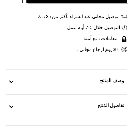
أضف إلى
توصيل مجاني عند الشراء بأكثر من 35 د.ك
التوصيل خلال 5-7 أيام عمل
معاملات دفع آمنة
30 يوم إرجاع مجاني .
وصف المنتج
تفاصيل المُنتج