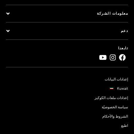
معلومات الشركة
دعم
تابعنا
إعدادات البيانات
Kuwait
إعدادات ملفات الكوكيز
سياسة الخصوصيّة
الشروط والأحكام
اطبع