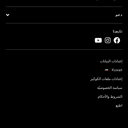
دعم
تابعنا
إعدادات البيانات
Kuwait
إعدادات ملفات الكوكيز
سياسة الخصوصيّة
الشروط والأحكام
اطبع