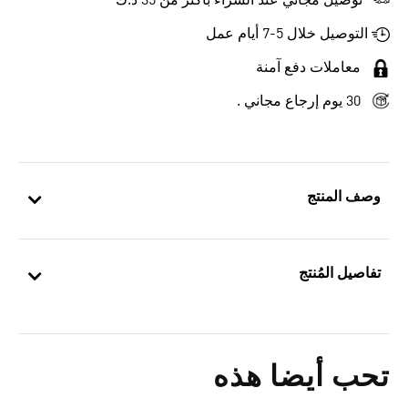
توصيل مجاني عند الشراء بأكثر من 35 د.ك
التوصيل خلال 5-7 أيام عمل
معاملات دفع آمنة
30 يوم إرجاع مجاني .
وصف المنتج
تفاصيل المُنتج
تحب أيضا هذه