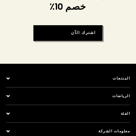
خصم 10٪
اشترك الآن
المنتجات
الرياضات
الفئة
معلومات الشركة