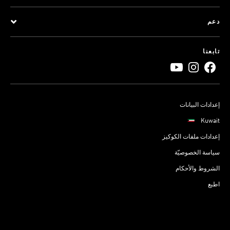
دعم
تابعنا
إعدادات البيانات
Kuwait
إعدادات ملفات الكوكيز
سياسة الخصوصيّة
الشروط والأحكام
اطبع