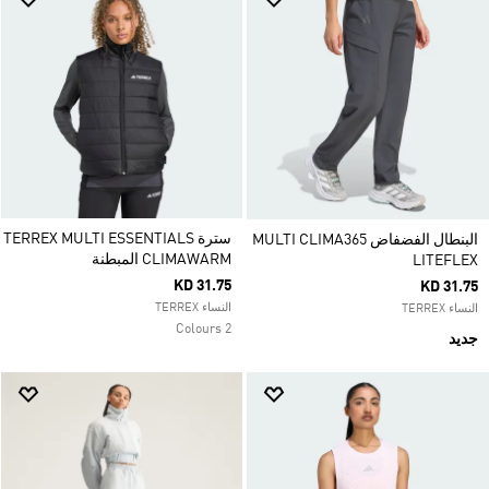
سترة TERREX MULTI ESSENTIALS
البنطال الفضفاض MULTI CLIMA365
CLIMAWARM المبطنة
LITEFLEX
KD 31.75
KD 31.75
النساء TERREX
النساء TERREX
2 Colours
جديد