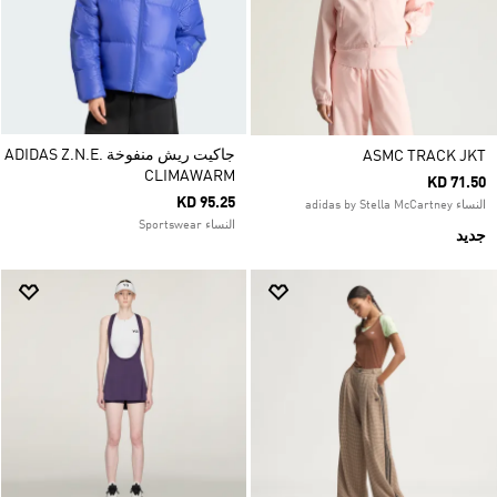
جاكيت ريش منفوخة ADIDAS Z.N.E.
ASMC TRACK JKT
CLIMAWARM
KD 71.50
KD 95.25
النساء adidas by Stella McCartney
النساء Sportswear
جديد