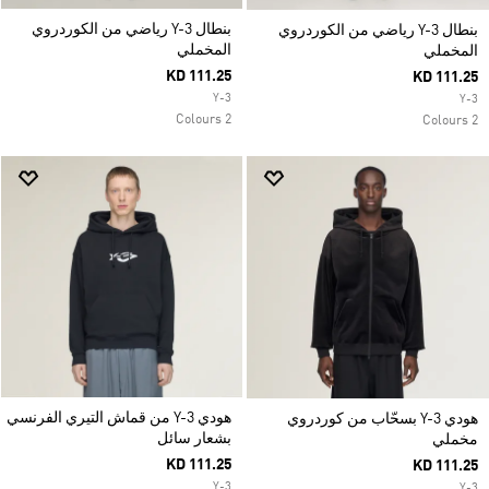
بنطال Y-3 رياضي من الكوردروي
بنطال Y-3 رياضي من الكوردروي
المخملي
المخملي
KD 111.25
KD 111.25
Y-3
Y-3
2 Colours
2 Colours
هودي Y-3 من قماش التيري الفرنسي
هودي Y-3 بسحّاب من كوردروي
بشعار سائل
مخملي
KD 111.25
KD 111.25
Y-3
Y-3