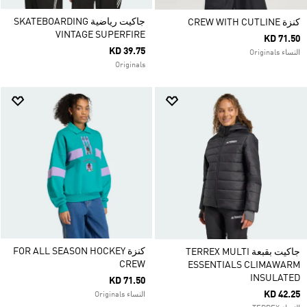
جاكيت رياضية SKATEBOARDING
كنزة CREW WITH CUTLINE
VINTAGE SUPERFIRE
KD 71.50
KD 39.75
النساء Originals
Originals
كنزة FOR ALL SEASON HOCKEY
جاكيت بقبعة TERREX MULTI
CREW
ESSENTIALS CLIMAWARM
INSULATED
KD 71.50
KD 42.25
النساء Originals