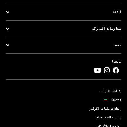
الفئة
معلومات الشركة
دعم
تابعنا
إعدادات البيانات
Kuwait
إعدادات ملفات الكوكيز
سياسة الخصوصيّة
الشروط والأحكام