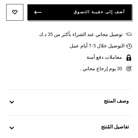
أضف إلى حقيبة التسوق
أضف إلى
توصيل مجاني عند الشراء بأكثر من 35 د.ك
التوصيل خلال 5-7 أيام عمل
معاملات دفع آمنة
30 يوم إرجاع مجاني .
وصف المنتج
تفاصيل المُنتج