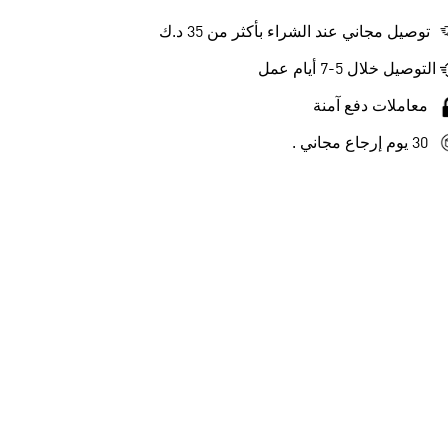
توصيل مجاني عند الشراء بأكثر من 35 د.ك
التوصيل خلال 5-7 أيام عمل
معاملات دفع آمنة
30 يوم إرجاع مجاني .