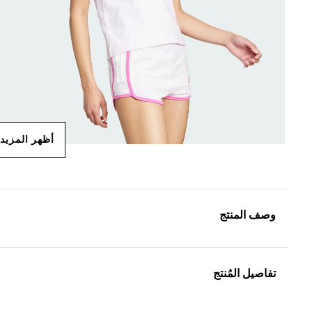
أظهر المزيد
وصف المنتج
تفاصيل المُنتج