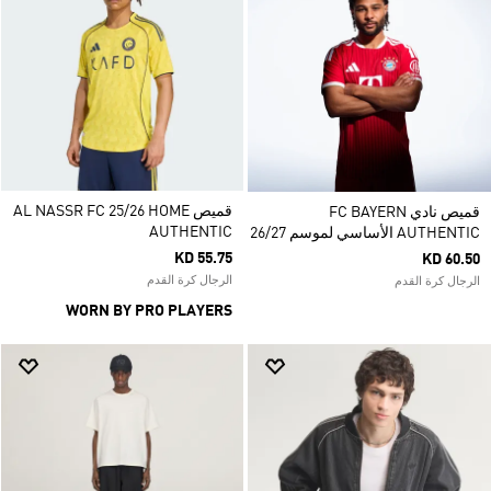
قميص AL NASSR FC 25/26 HOME
قميص نادي FC BAYERN
AUTHENTIC
AUTHENTIC الأساسي لموسم 26/27
KD 55.75
KD 60.50
الرجال كرة القدم
الرجال كرة القدم
WORN BY PRO PLAYERS