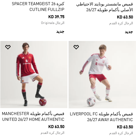
كنزة SPACER TEAMGEIST 26
قميص مانشستر يونايتد الاحتياطي
CUTLINE FULLZIP
الأصلي بأكمام طويلة 26/27
KD 39.75
KD 63.50
الرجال Originals
الرجال كرة القدم
جديد
جديد
قميص بأكمام طويلة MANCHESTER
قميص بأكمام طويلة LIVERPOOL FC
UNITED 26/27 HOME AUTHENTIC
26/27 AWAY AUTHENTIC
KD 63.50
KD 63.50
الرجال كرة القدم
الرجال كرة القدم