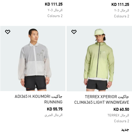
KD 111.25
KD 111.25
الرجال Y-3
الرجال Y-3
2 Colours
2 Colours
جاكيت ADI365 H.KOUMORI
جاكيت TERREX XPERIOR
RUNNING
CLIMA365 LIGHT WINDWEAVE
KD 55.75
KD 60.50
الرجال الجري
الرجال TERREX
2 Colours
جديد