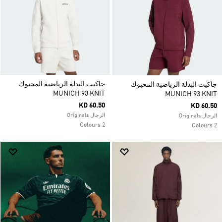
جاكيت البدلة الرياضية المحبوك
جاكيت البدلة الرياضية المحبوك
MUNICH 93 KNIT
MUNICH 93 KNIT
KD 60.50
KD 60.50
الرجال Originals
الرجال Originals
2 Colours
2 Colours