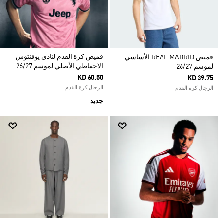
قميص كرة القدم لنادي يوفنتوس
قميص REAL MADRID الأساسي
الاحتياطي الأصلي لموسم 26/27
لموسم 26/27
KD 60.50
KD 39.75
الرجال كرة القدم
الرجال كرة القدم
جديد