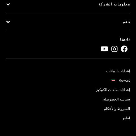
معلومات الشركة
دعم
تابعنا
إعدادات البيانات
Kuwait
إعدادات ملفات الكوكيز
سياسة الخصوصيّة
الشروط والأحكام
اطبع