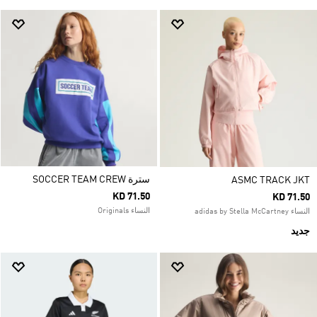
سترة SOCCER TEAM CREW
ASMC TRACK JKT
KD 71.50
KD 71.50
النساء Originals
النساء adidas by Stella McCartney
جديد