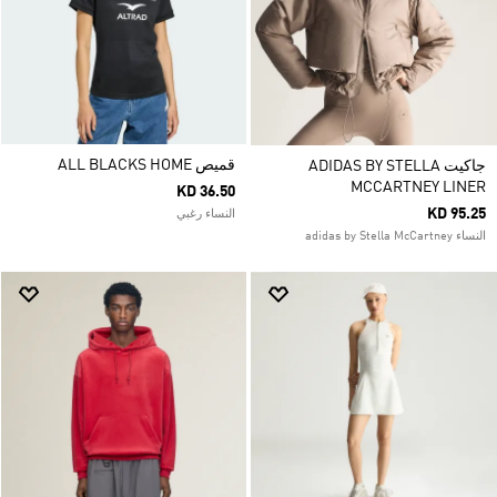
قميص ALL BLACKS HOME
جاكيت ADIDAS BY STELLA
MCCARTNEY LINER
KD 36.50
KD 95.25
النساء رغبي
النساء adidas by Stella McCartney