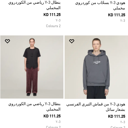
بنطال Y-3 رياضي من الكوردروي
هودي Y-3 بسحّاب من كوردروي
المخملي
مخملي
KD 111.25
KD 111.25
Y-3
Y-3
2 Colours
بنطال Y-3 رياضي من الكوردروي
هودي Y-3 من قماش التيري الفرنسي
المخملي
بشعار سائل
KD 111.25
KD 111.25
Y-3
Y-3
2 Colours