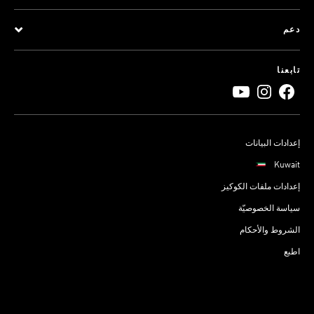
دعم
تابعنا
إعدادات البيانات
Kuwait
إعدادات ملفات الكوكيز
سياسة الخصوصيّة
الشروط والأحكام
اطبع