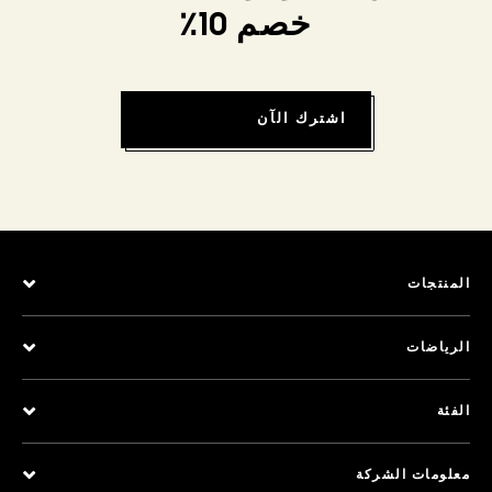
خصم 10٪
اشترك الآن
المنتجات
الرياضات
الفئة
معلومات الشركة