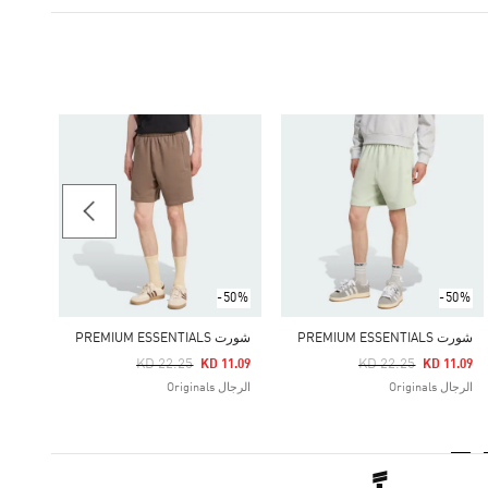
-60%
جيرسي
Price Reduced From
To
12.10
الرجال ginals
-50%
-50%
شورت PREMIUM ESSENTIALS
شورت PREMIUM ESSENTIALS
Price Reduced From
To
Price Reduced From
To
KD 22.25
KD 22.25
KD 11.09
KD 11.09
الرجال Originals
الرجال Originals