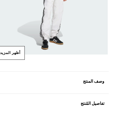
أظهر المزيد
وصف المنتج
تفاصيل المُنتج