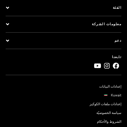
الفئة
معلومات الشركة
دعم
تابعنا
إعدادات البيانات
Kuwait
إعدادات ملفات الكوكيز
سياسة الخصوصيّة
الشروط والأحكام