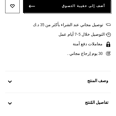
أضف إلى حقيبة التسوق
أضف إلى
توصيل مجاني عند الشراء بأكثر من 35 د.ك
التوصيل خلال 5-7 أيام عمل
معاملات دفع آمنة
30 يوم إرجاع مجاني .
وصف المنتج
تفاصيل المُنتج